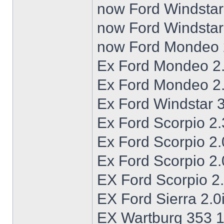
now Ford Windstar 
now Ford Windstar 
now Ford Mondeo 2
Ex Ford Mondeo 2.
Ex Ford Mondeo 2
Ex Ford Windstar 
Ex Ford Scorpio 2
Ex Ford Scorpio 2
Ex Ford Scorpio 2
EX Ford Scorpio 2
EX Ford Sierra 2.0
EX Wartburg 353 